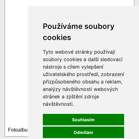
Používáme soubory
cookies
Tyto webové stránky používají
soubory cookies a další sledovací
nástroje s cílem vylepšení
uživatelského prostředí, zobrazení
přizpůsobeného obsahu a reklam,
analýzy návštěvnosti webových
stránek a zjištění zdroje
návštěvnosti.
Souhlasím
Fotoalbum
Odmítám