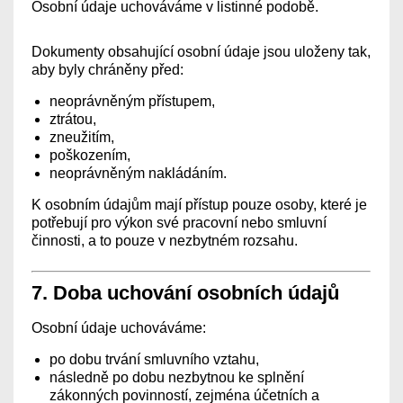
Osobní údaje uchováváme v listinné podobě.
Dokumenty obsahující osobní údaje jsou uloženy tak,
aby byly chráněny před:
neoprávněným přístupem,
ztrátou,
zneužitím,
poškozením,
neoprávněným nakládáním.
K osobním údajům mají přístup pouze osoby, které je
potřebují pro výkon své pracovní nebo smluvní
činnosti, a to pouze v nezbytném rozsahu.
7. Doba uchování osobních údajů
Osobní údaje uchováváme:
po dobu trvání smluvního vztahu,
následně po dobu nezbytnou ke splnění
zákonných povinností, zejména účetních a