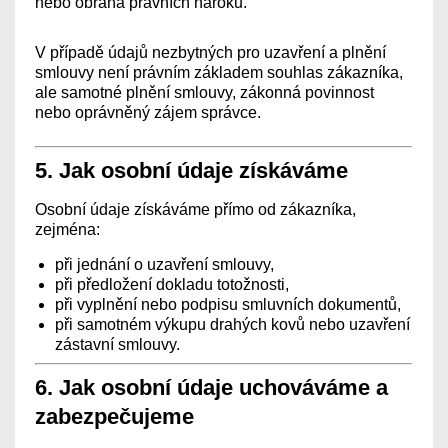
nebo obrana právních nároků.
V případě údajů nezbytných pro uzavření a plnění
smlouvy není právním základem souhlas zákazníka,
ale samotné plnění smlouvy, zákonná povinnost
nebo oprávněný zájem správce.
5. Jak osobní údaje získáváme
Osobní údaje získáváme přímo od zákazníka,
zejména:
při jednání o uzavření smlouvy,
při předložení dokladu totožnosti,
při vyplnění nebo podpisu smluvních dokumentů,
při samotném výkupu drahých kovů nebo uzavření
zástavní smlouvy.
6. Jak osobní údaje uchováváme a
zabezpečujeme