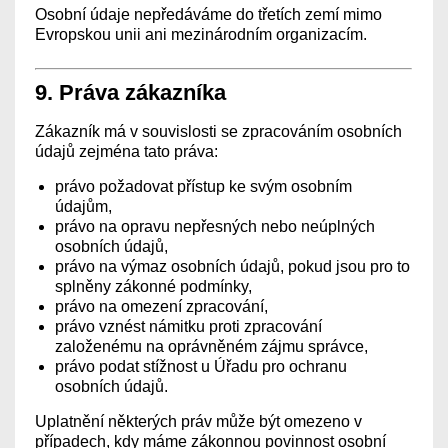
Osobní údaje nepředáváme do třetích zemí mimo
Evropskou unii ani mezinárodním organizacím.
9. Práva zákazníka
Zákazník má v souvislosti se zpracováním osobních
údajů zejména tato práva:
právo požadovat přístup ke svým osobním
údajům,
právo na opravu nepřesných nebo neúplných
osobních údajů,
právo na výmaz osobních údajů, pokud jsou pro to
splněny zákonné podmínky,
právo na omezení zpracování,
právo vznést námitku proti zpracování
založenému na oprávněném zájmu správce,
právo podat stížnost u Úřadu pro ochranu
osobních údajů.
Uplatnění některých práv může být omezeno v
případech, kdy máme zákonnou povinnost osobní