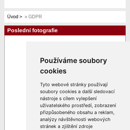
Úvod
»
GDPR
Poslední fotografie
Používáme soubory
cookies
Tyto webové stránky používají
soubory cookies a další sledovací
nástroje s cílem vylepšení
uživatelského prostředí, zobrazení
přizpůsobeného obsahu a reklam,
analýzy návštěvnosti webových
stránek a zjištění zdroje