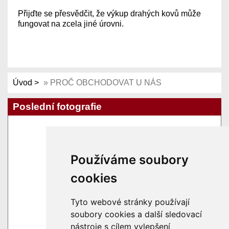
Přijďte se přesvědčit, že výkup drahých kovů může
fungovat na zcela jiné úrovni.
Úvod
»
PROČ OBCHODOVAT U NÁS
Poslední fotografie
Používáme soubory
cookies
Tyto webové stránky používají
soubory cookies a další sledovací
nástroje s cílem vylepšení