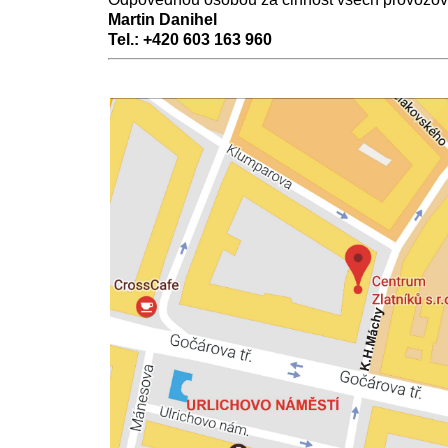
Martin Danihel
Tel.: +420 603 163 960