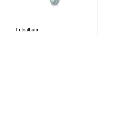
Fotoalbum